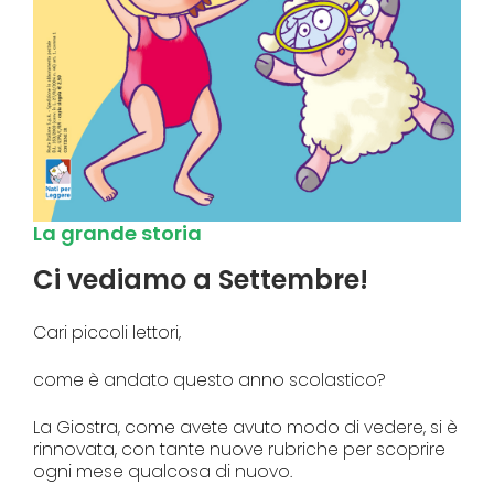
La grande storia
Ci vediamo a Settembre!
Cari piccoli lettori,
come è andato questo anno scolastico?
La Giostra, come avete avuto modo di vedere, si è
rinnovata, con tante nuove rubriche per scoprire
ogni mese qualcosa di nuovo.