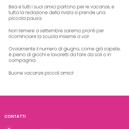
Bea e tutti i suoi amici partono per le vacanze, e
tutta la redazione della rivista si prende una
piccola pausa.
Non temere a settembre saremo pronti per
ricominciare la scuola insieme a voi!
Ovviamente il numero di giugno, come già sapete,
è pieno di giochi e lavoretti da fare da soli o in
compagnia.
Buone vacanze piccoli amici!
CONTATTI