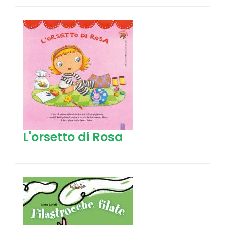
L'orsetto di Rosa