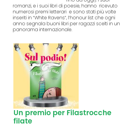
romanzi, e i suoi libri di poesie, hanno ricevuto
numerosi premi letterari e sono stati più volte
inseriti in “White Ravens”, l’honour list che ogni
anno segnala buoni libri per ragazzi scelti in un
panorama internazionale.
Un premio per Filastrocche
filate