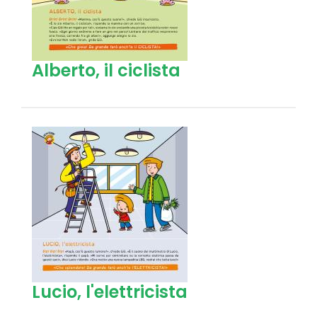
Alberto, il ciclista
Lucio, l'elettricista