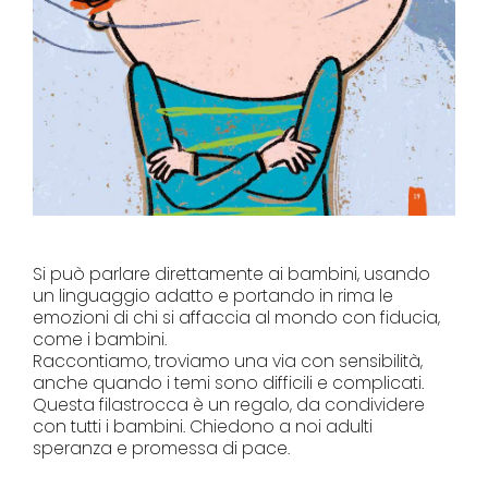
Si può parlare direttamente ai bambini, usando
un linguaggio adatto e portando in rima le
emozioni di chi si affaccia al mondo con fiducia,
come i bambini.
Raccontiamo, troviamo una via con sensibilità,
anche quando i temi sono difficili e complicati.
Questa filastrocca è un regalo, da condividere
con tutti i bambini. Chiedono a noi adulti
speranza e promessa di pace.