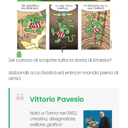
Sei curioso di scoprire tutta la storia di Ernesto?
Abbonati a La Giostra ed entra in mondo pieno di
amici.
Vittorio Pavesio
Nato a Torino nel 1962,
creativo, disegnatore,
editore, grafico