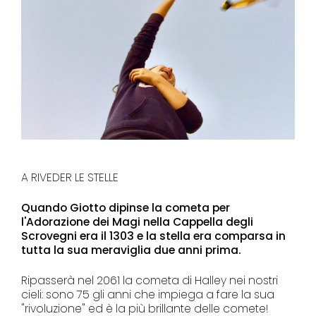
A RIVEDER LE STELLE
Quando Giotto dipinse la cometa per
l'Adorazione dei Magi nella Cappella degli
Scrovegni era il 1303 e la stella era comparsa in
tutta la sua meraviglia due anni prima.
Ripasserà nel 2061 la cometa di Halley nei nostri
cieli: sono 75 gli anni che impiega a fare la sua
"rivoluzione" ed è la più brillante delle comete!