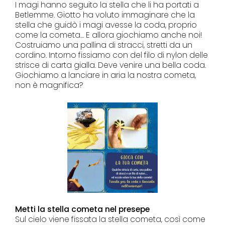
I magi hanno seguito la stella che li ha portati a
Betlemme. Giotto ha voluto immaginare che la
stella che guidò i magi avesse la coda, proprio
come la cometa… E allora giochiamo anche noi!
Costruiamo una pallina di stracci, stretti da un
cordino. Intorno fissiamo con del filo di nylon delle
strisce di carta gialla. Deve venire una bella coda.
Giochiamo a lanciare in aria la nostra cometa,
non è magnifica?
Metti la stella cometa nel presepe
Sul cielo viene fissata la stella cometa, così come