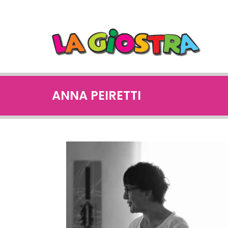
ANNA PEIRETTI