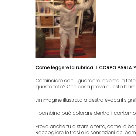
Come leggere la rubrica IL CORPO PARLA ?
Cominciare con il guardare insieme la foto
questa foto? Che cosa prova questo bambin
L’immagine illustrata a destra evoca il signif
Il bambino può colorare dentro il contorno,
Prova anche tu a stare a terra, come la 
Raccogliere le frasi e le sensazioni del bam