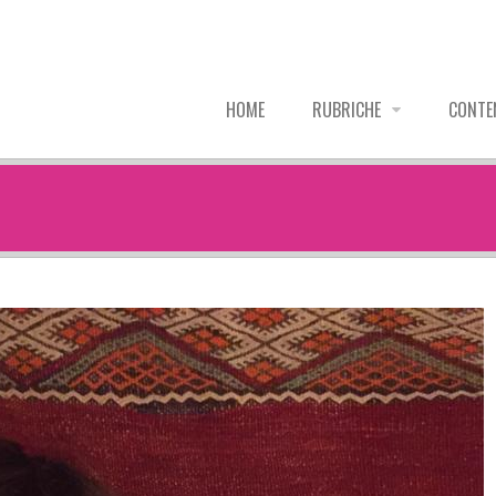
HOME
RUBRICHE
CONTE