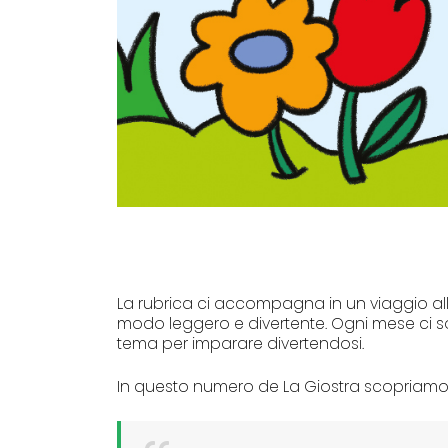
La rubrica ci accompagna in un viaggio alla
modo leggero e divertente. Ogni mese ci 
tema per imparare divertendosi.
In questo numero de La Giostra scopriam