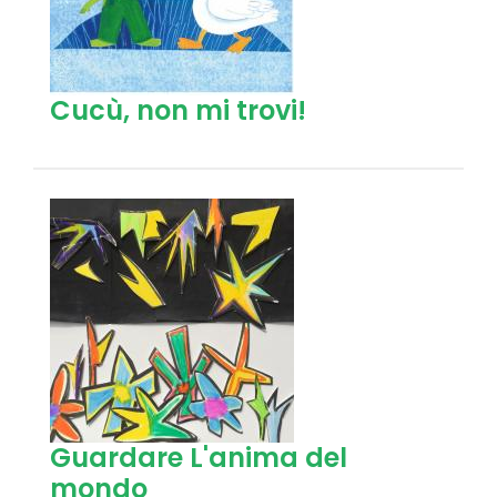
Cucù, non mi trovi!
Guardare L'anima del
mondo