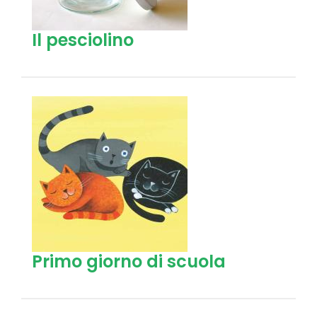
Il pesciolino
Primo giorno di scuola