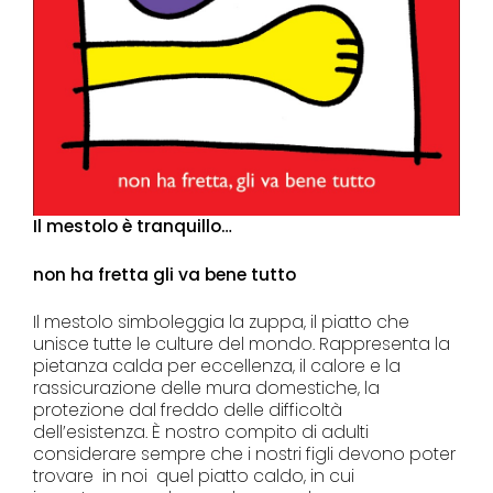
Il mestolo è tranquillo…
non ha fretta gli va bene tutto
Il mestolo simboleggia la zuppa, il piatto che
unisce tutte le culture del mondo. Rappresenta la
pietanza calda per eccellenza, il calore e la
rassicurazione delle mura domestiche, la
protezione dal freddo delle difficoltà
dell’esistenza. È nostro compito di adulti
considerare sempre che i nostri figli devono poter
trovare in noi quel piatto caldo, in cui