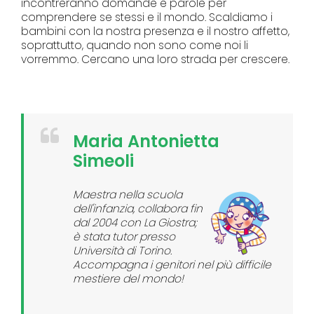
incontreranno domande e parole per
comprendere se stessi e il mondo. Scaldiamo i
bambini con la nostra presenza e il nostro affetto,
soprattutto, quando non sono come noi li
vorremmo. Cercano una loro strada per crescere.
Maria Antonietta
Simeoli
Maestra nella scuola
dell'infanzia, collabora fin
dal 2004 con La Giostra;
è stata tutor presso
Università di Torino.
Accompagna i genitori nel più difficile
mestiere del mondo!