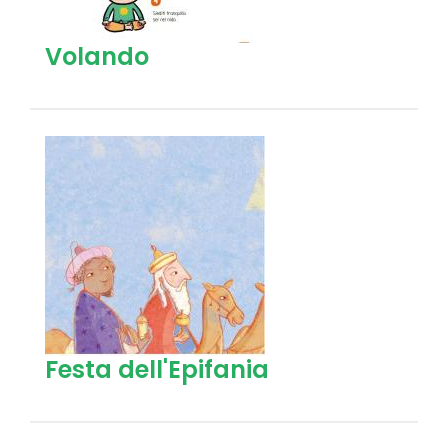
Volando
Festa dell'Epifania