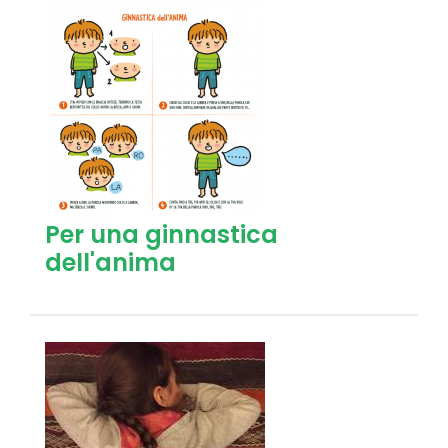
Per una ginnastica
dell'anima